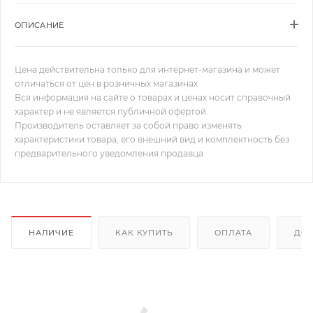
ОПИСАНИЕ
Цена действительна только для интернет-магазина и может
отличаться от цен в розничных магазинах
Вся информация на сайте о товарах и ценах носит справочный
характер и не является публичной офертой.
Производитель оставляет за собой право изменять
характеристики товара, его внешний вид и комплектность без
предварительного уведомления продавца
НАЛИЧИЕ
КАК КУПИТЬ
ОПЛАТА
ДОС