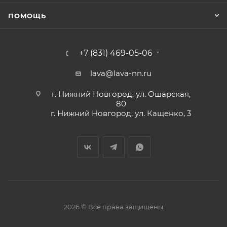
ПОМОЩЬ
+7 (831) 469-05-06
lava@lava-nn.ru
г. Нижний Новгород, ул. Ошарская,
80
г. Нижний Новгород, ул. Кащенко, 3
2026 © Все права защищены