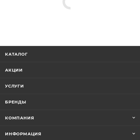
КАТАЛОГ
АКЦИИ
УСЛУГИ
БРЕНДЫ
КОМПАНИЯ
ИНФОРМАЦИЯ