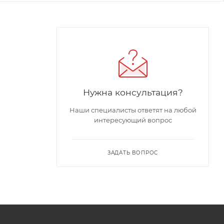
Нужна консультация?
Наши специалисты ответят на любой
интересующий вопрос
ЗАДАТЬ ВОПРОС