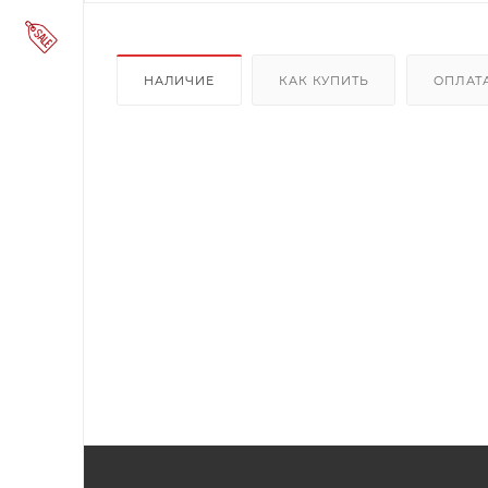
НАЛИЧИЕ
КАК КУПИТЬ
ОПЛАТ