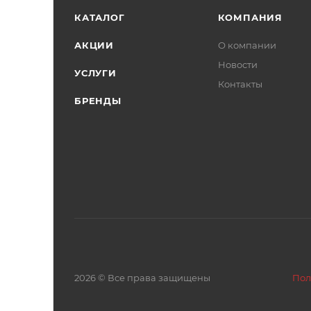
КАТАЛОГ
КОМПАНИЯ
АКЦИИ
О компании
Новости
УСЛУГИ
Контакты
БРЕНДЫ
2026 © Все права защищены
Пол