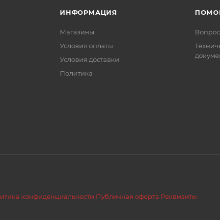
ИНФОРМАЦИЯ
ПОМО
Магазины
Вопрос
Условия оплаты
Технич
докуме
Условия доставки
Политика
итика конфиденциальности
Публичная оферта
Реквизиты