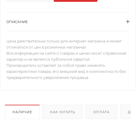
ОПИСАНИЕ
Цена действительна только для интернет-магазина и может
отличаться от цен в розничных магазинах
Вся информация на сайте о товарах и ценах носит справочный
характер и не является публичной офертой.
Производитель оставляет за собой право изменять
характеристики товара, его внешний вид и комплектность без
предварительного уведомления продавца
НАЛИЧИЕ
КАК КУПИТЬ
ОПЛАТА
ДОС