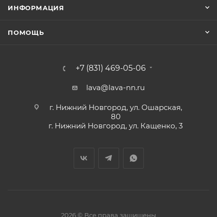
ИНФОРМАЦИЯ
ПОМОЩЬ
+7 (831) 469-05-06
lava@lava-nn.ru
г. Нижний Новгород, ул. Ошарская,
80
г. Нижний Новгород, ул. Кащенко, 3
2026 © Все права защищены