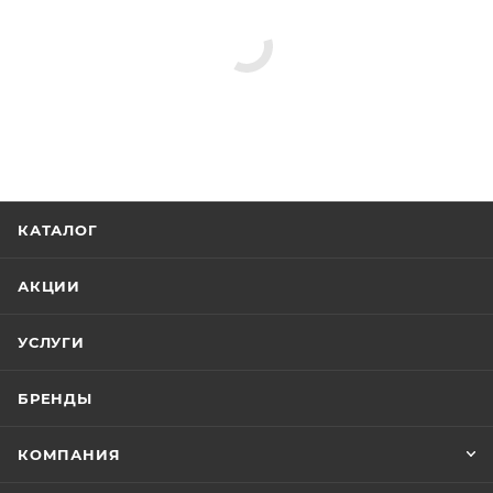
КАТАЛОГ
АКЦИИ
УСЛУГИ
БРЕНДЫ
КОМПАНИЯ