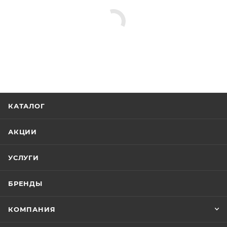
КАТАЛОГ
АКЦИИ
УСЛУГИ
БРЕНДЫ
КОМПАНИЯ