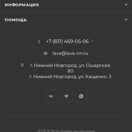
ИНФОРМАЦИЯ
ПОМОЩЬ
+7 (831) 469-05-06
lava@lava-nn.ru
г. Нижний Новгород, ул. Ошарская,
80
г. Нижний Новгород, ул. Кащенко, 3
2026 © Все права защищены