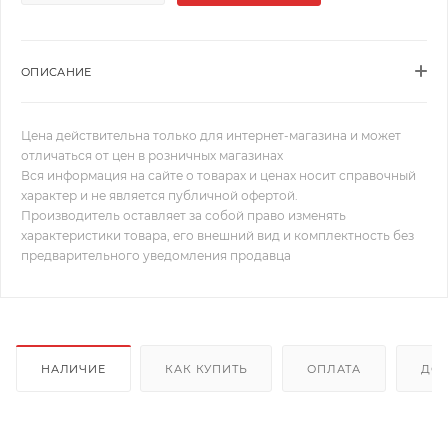
ОПИСАНИЕ
Цена действительна только для интернет-магазина и может
отличаться от цен в розничных магазинах
Вся информация на сайте о товарах и ценах носит справочный
характер и не является публичной офертой.
Производитель оставляет за собой право изменять
характеристики товара, его внешний вид и комплектность без
предварительного уведомления продавца
НАЛИЧИЕ
КАК КУПИТЬ
ОПЛАТА
ДОС