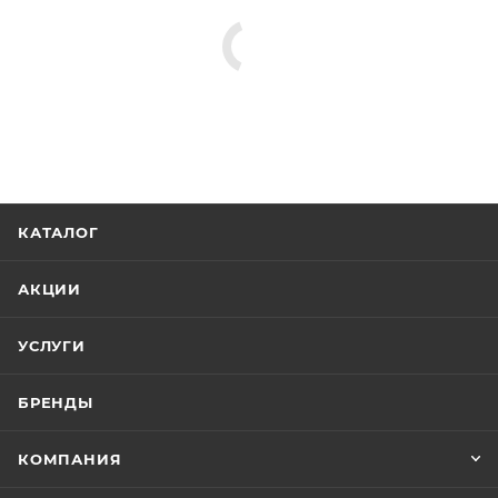
КАТАЛОГ
АКЦИИ
УСЛУГИ
БРЕНДЫ
КОМПАНИЯ