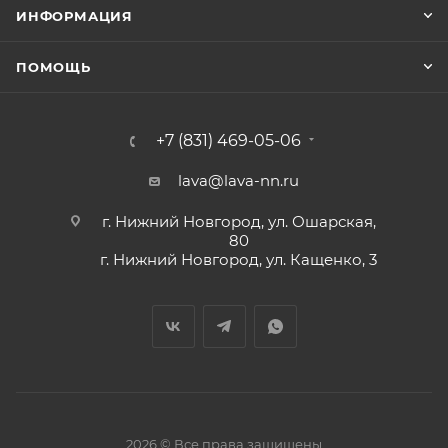
ИНФОРМАЦИЯ
ПОМОЩЬ
+7 (831) 469-05-06
lava@lava-nn.ru
г. Нижний Новгород, ул. Ошарская,
80
г. Нижний Новгород, ул. Кащенко, 3
2026 © Все права защищены