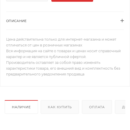
ОПИСАНИЕ
Цена действительна только для интернет-магазина и может
отличаться от цен в розничных магазинах
Вся информация на сайте о товарах и ценах носит справочный
характер и не является публичной офертой.
Производитель оставляет за собой право изменять
характеристики товара, его внешний вид и комплектность без
предварительного уведомления продавца
НАЛИЧИЕ
КАК КУПИТЬ
ОПЛАТА
ДОС