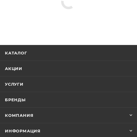
КАТАЛОГ
АКЦИИ
УСЛУГИ
БРЕНДЫ
КОМПАНИЯ
ИНФОРМАЦИЯ