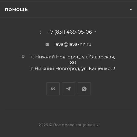
ПОМОЩЬ
+7 (831) 469-05-06
lava@lava-nn.ru
г. Нижний Новгород, ул. Ошарская,
80
г. Нижний Новгород, ул. Кащенко, 3
2026 © Все права защищены