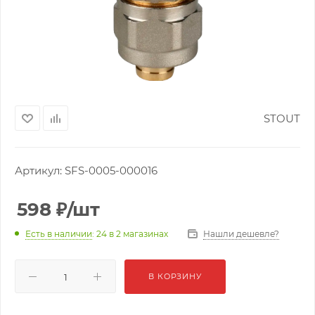
STOUT
Артикул:
SFS-0005-000016
598
₽
/шт
Нашли дешевле?
Есть в наличии
: 24
в 2 магазинах
В КОРЗИНУ