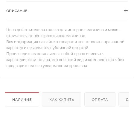
ОПИСАНИЕ
Цена действительна только для интернет-магазина и может
отличаться от цен в розничных магазинах
Вся информация на сайте о товарах и ценах носит справочный
характер и не является публичной офертой.
Производитель оставляет за собой право изменять
характеристики товара, его внешний вид и комплектность без
предварительного уведомления продавца
НАЛИЧИЕ
КАК КУПИТЬ
ОПЛАТА
ДОС