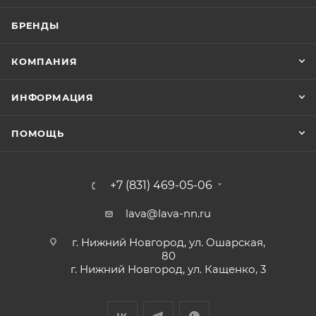
БРЕНДЫ
КОМПАНИЯ
ИНФОРМАЦИЯ
ПОМОЩЬ
+7 (831) 469-05-06
lava@lava-nn.ru
г. Нижний Новгород, ул. Ошарская,
80
г. Нижний Новгород, ул. Кащенко, 3