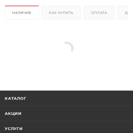
НАЛИЧИЕ
КАК КУПИТЬ
ОПЛАТА
ДОС
КАТАЛОГ
АКЦИИ
УСЛУГИ