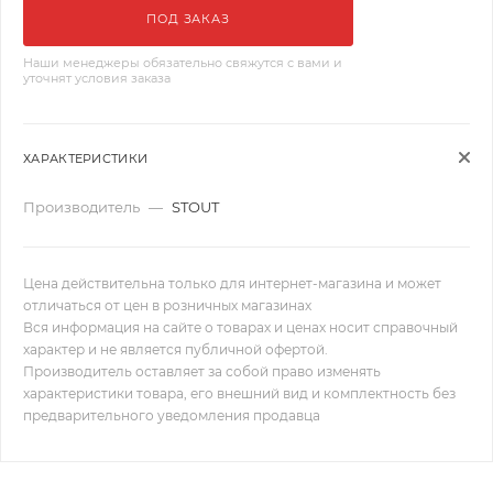
ПОД ЗАКАЗ
Наши менеджеры обязательно свяжутся с вами и
уточнят условия заказа
ХАРАКТЕРИСТИКИ
Производитель
—
STOUT
Цена действительна только для интернет-магазина и может
отличаться от цен в розничных магазинах
Вся информация на сайте о товарах и ценах носит справочный
характер и не является публичной офертой.
Производитель оставляет за собой право изменять
характеристики товара, его внешний вид и комплектность без
предварительного уведомления продавца