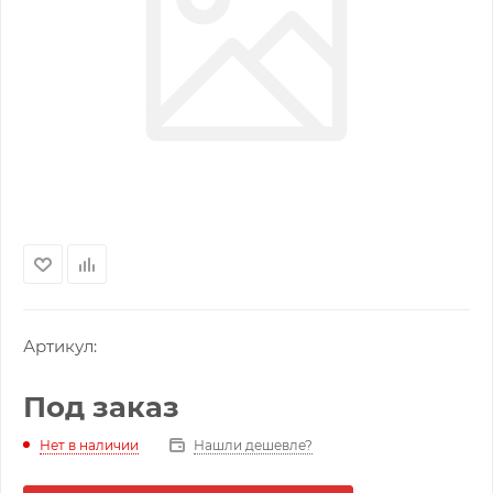
Артикул:
Под заказ
Нашли дешевле?
Нет в наличии