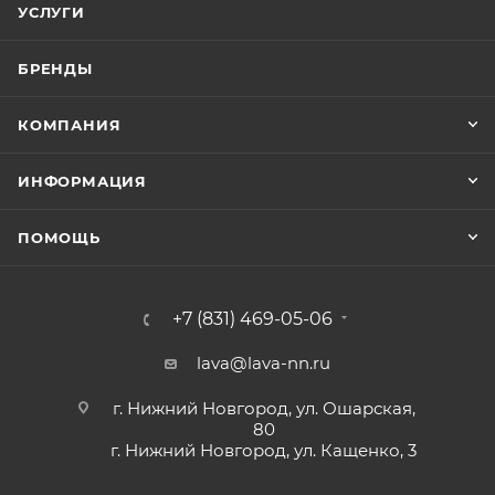
УСЛУГИ
БРЕНДЫ
КОМПАНИЯ
ИНФОРМАЦИЯ
ПОМОЩЬ
+7 (831) 469-05-06
lava@lava-nn.ru
г. Нижний Новгород, ул. Ошарская,
80
г. Нижний Новгород, ул. Кащенко, 3