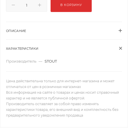
В КОРЗИНУ
ОПИСАНИЕ
ХАРАКТЕРИСТИКИ
Производитель
—
STOUT
Цена действительна только для интернет-магазина и может
отличаться от цен в розничных магазинах
Вся информация на сайте о товарах и ценах носит справочный
характер и не является публичной офертой.
Производитель оставляет за собой право изменять
характеристики товара, его внешний вид и комплектность без
предварительного уведомления продавца