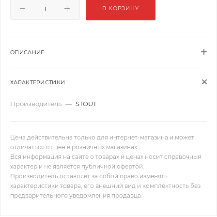
В КОРЗИНУ
ОПИСАНИЕ
ХАРАКТЕРИСТИКИ
Производитель
—
STOUT
Цена действительна только для интернет-магазина и может
отличаться от цен в розничных магазинах
Вся информация на сайте о товарах и ценах носит справочный
характер и не является публичной офертой.
Производитель оставляет за собой право изменять
характеристики товара, его внешний вид и комплектность без
предварительного уведомления продавца