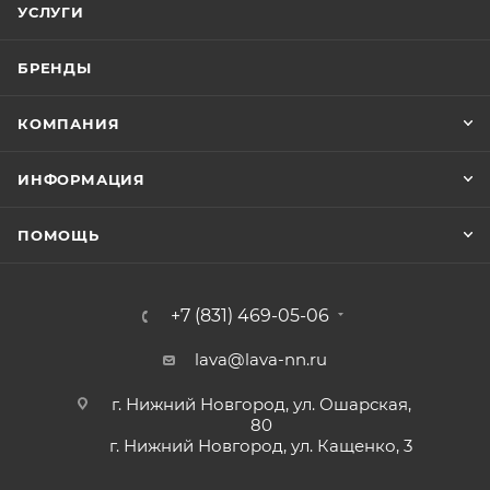
УСЛУГИ
БРЕНДЫ
КОМПАНИЯ
ИНФОРМАЦИЯ
ПОМОЩЬ
+7 (831) 469-05-06
lava@lava-nn.ru
г. Нижний Новгород, ул. Ошарская,
80
г. Нижний Новгород, ул. Кащенко, 3