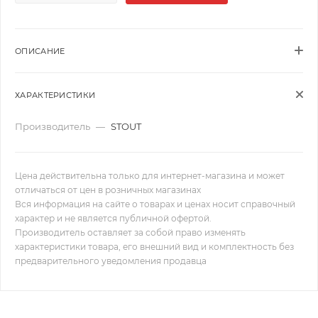
ОПИСАНИЕ
ХАРАКТЕРИСТИКИ
Производитель
—
STOUT
Цена действительна только для интернет-магазина и может
отличаться от цен в розничных магазинах
Вся информация на сайте о товарах и ценах носит справочный
характер и не является публичной офертой.
Производитель оставляет за собой право изменять
характеристики товара, его внешний вид и комплектность без
предварительного уведомления продавца