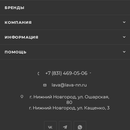
БРЕНДЫ
КОМПАНИЯ
ИНФОРМАЦИЯ
ПОМОЩЬ
+7 (831) 469-05-06
lava@lava-nn.ru
г. Нижний Новгород, ул. Ошарская,
80
г. Нижний Новгород, ул. Кащенко, 3