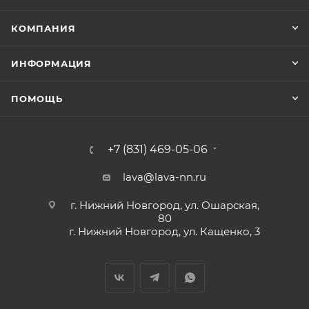
КОМПАНИЯ
ИНФОРМАЦИЯ
ПОМОЩЬ
+7 (831) 469-05-06
lava@lava-nn.ru
г. Нижний Новгород, ул. Ошарская,
80
г. Нижний Новгород, ул. Кащенко, 3