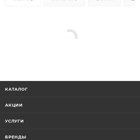
КАТАЛОГ
АКЦИИ
УСЛУГИ
БРЕНДЫ