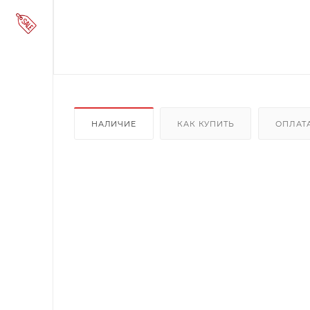
НАЛИЧИЕ
КАК КУПИТЬ
ОПЛАТ