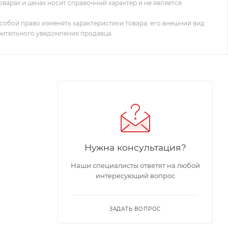
оварах и ценах носит справочный характер и не является
собой право изменять характеристики товара, его внешний вид
рительного уведомления продавца
Нужна консультация?
Наши специалисты ответят на любой
интересующий вопрос
ЗАДАТЬ ВОПРОС