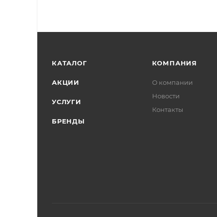
КАТАЛОГ
КОМПАНИЯ
АКЦИИ
О компании
Новости
УСЛУГИ
Контакты
БРЕНДЫ