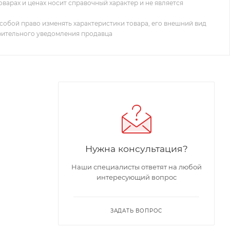
оварах и ценах носит справочный характер и не является
собой право изменять характеристики товара, его внешний вид
рительного уведомления продавца
Нужна консультация?
Наши специалисты ответят на любой
интересующий вопрос
ЗАДАТЬ ВОПРОС