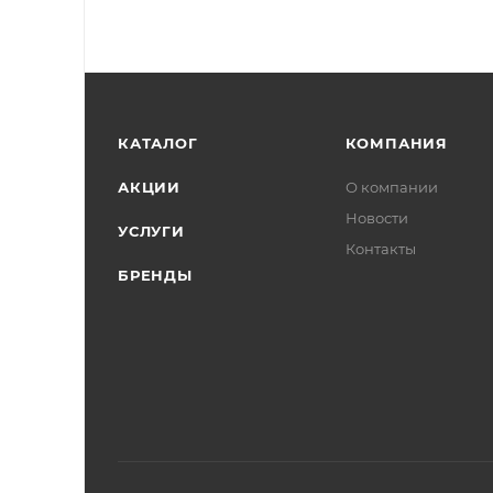
КАТАЛОГ
КОМПАНИЯ
АКЦИИ
О компании
Новости
УСЛУГИ
Контакты
БРЕНДЫ