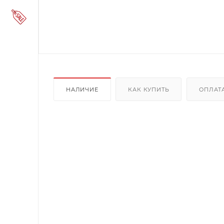
НАЛИЧИЕ
КАК КУПИТЬ
ОПЛАТ