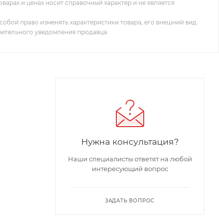
оварах и ценах носит справочный характер и не является
собой право изменять характеристики товара, его внешний вид
рительного уведомления продавца
Нужна консультация?
Наши специалисты ответят на любой
интересующий вопрос
ЗАДАТЬ ВОПРОС