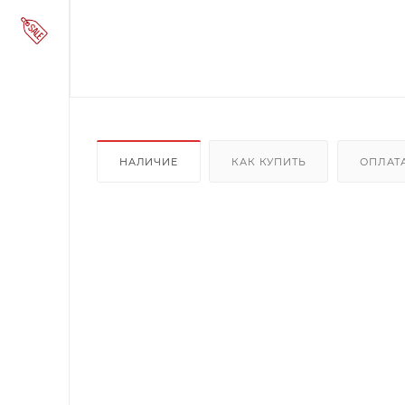
НАЛИЧИЕ
КАК КУПИТЬ
ОПЛАТ