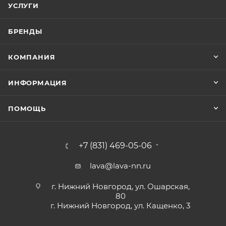
УСЛУГИ
БРЕНДЫ
КОМПАНИЯ
ИНФОРМАЦИЯ
ПОМОЩЬ
+7 (831) 469-05-06
lava@lava-nn.ru
г. Нижний Новгород, ул. Ошарская,
80
г. Нижний Новгород, ул. Кащенко, 3