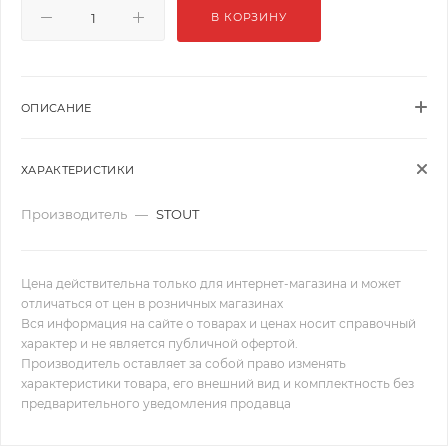
В КОРЗИНУ
ОПИСАНИЕ
ХАРАКТЕРИСТИКИ
Производитель
—
STOUT
Цена действительна только для интернет-магазина и может
отличаться от цен в розничных магазинах
Вся информация на сайте о товарах и ценах носит справочный
характер и не является публичной офертой.
Производитель оставляет за собой право изменять
характеристики товара, его внешний вид и комплектность без
предварительного уведомления продавца