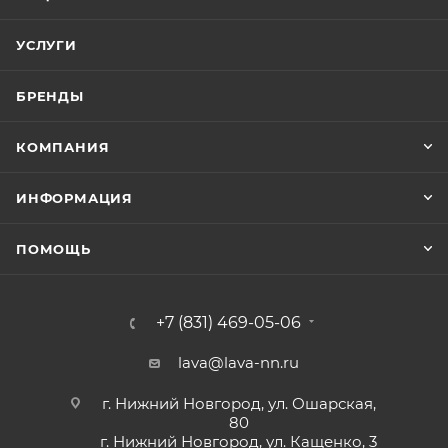
УСЛУГИ
БРЕНДЫ
КОМПАНИЯ
ИНФОРМАЦИЯ
ПОМОЩЬ
+7 (831) 469-05-06
lava@lava-nn.ru
г. Нижний Новгород, ул. Ошарская,
80
г. Нижний Новгород, ул. Кащенко, 3