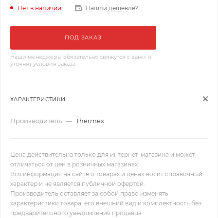
Нашли дешевле?
Нет в наличии
ПОД ЗАКАЗ
Наши менеджеры обязательно свяжутся с вами и
уточнят условия заказа
ХАРАКТЕРИСТИКИ
Производитель
—
Thermex
Цена действительна только для интернет-магазина и может
отличаться от цен в розничных магазинах
Вся информация на сайте о товарах и ценах носит справочный
характер и не является публичной офертой.
Производитель оставляет за собой право изменять
характеристики товара, его внешний вид и комплектность без
предварительного уведомления продавца