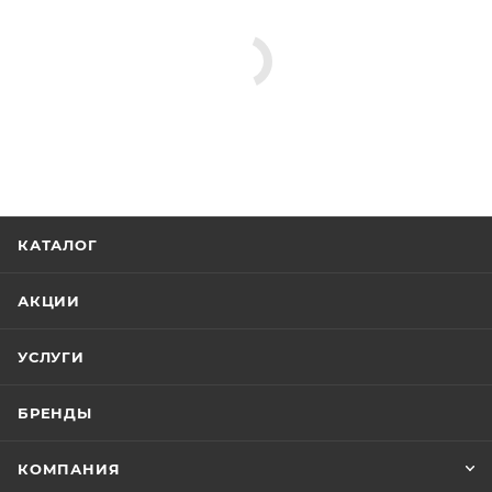
КАТАЛОГ
АКЦИИ
УСЛУГИ
БРЕНДЫ
КОМПАНИЯ