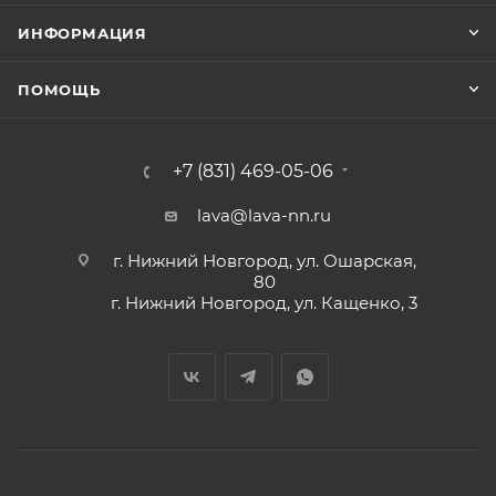
ИНФОРМАЦИЯ
ПОМОЩЬ
+7 (831) 469-05-06
lava@lava-nn.ru
г. Нижний Новгород, ул. Ошарская,
80
г. Нижний Новгород, ул. Кащенко, 3