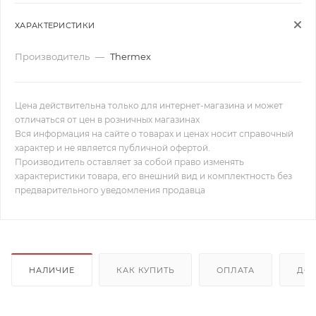
ХАРАКТЕРИСТИКИ
Производитель
—
Thermex
Цена действительна только для интернет-магазина и может
отличаться от цен в розничных магазинах
Вся информация на сайте о товарах и ценах носит справочный
характер и не является публичной офертой.
Производитель оставляет за собой право изменять
характеристики товара, его внешний вид и комплектность без
предварительного уведомления продавца
НАЛИЧИЕ
КАК КУПИТЬ
ОПЛАТА
ДОС