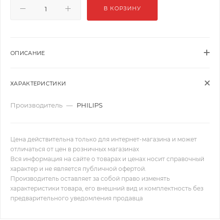
В КОРЗИНУ
ОПИСАНИЕ
ХАРАКТЕРИСТИКИ
Производитель
—
PHILIPS
Цена действительна только для интернет-магазина и может
отличаться от цен в розничных магазинах
Вся информация на сайте о товарах и ценах носит справочный
характер и не является публичной офертой.
Производитель оставляет за собой право изменять
характеристики товара, его внешний вид и комплектность без
предварительного уведомления продавца