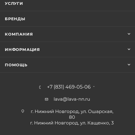
УСЛУГИ
БРЕНДЫ
КОМПАНИЯ
ИНФОРМАЦИЯ
ПОМОЩЬ
+7 (831) 469-05-06
lava@lava-nn.ru
г. Нижний Новгород, ул. Ошарская,
80
г. Нижний Новгород, ул. Кащенко, 3