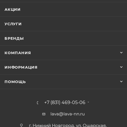
АКЦИИ
УСЛУГИ
БРЕНДЫ
КОМПАНИЯ
ИНФОРМАЦИЯ
ПОМОЩЬ
+7 (831) 469-05-06
lava@lava-nn.ru
г. Нижний Новгород, ул. Ошарская,