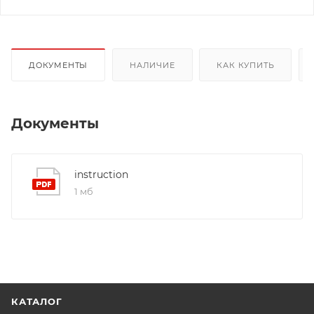
ДОКУМЕНТЫ
НАЛИЧИЕ
КАК КУПИТЬ
Документы
instruction
1 мб
КАТАЛОГ