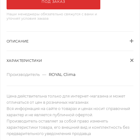
ПОД ЗАКАЗ
Наши менеджеры обязательно свяжутся с вами и
уточнят условия заказа
ОПИСАНИЕ
ХАРАКТЕРИСТИКИ
Производитель
—
ROYAL Clima
Цена действительна только для интернет-магазина и может
отличаться от цен в розничных магазинах
Вся информация на сайте о товарах и ценах носит справочный
характер и не является публичной офертой.
Производитель оставляет за собой право изменять
характеристики товара, его внешний вид и комплектность без
предварительного уведомления продавца