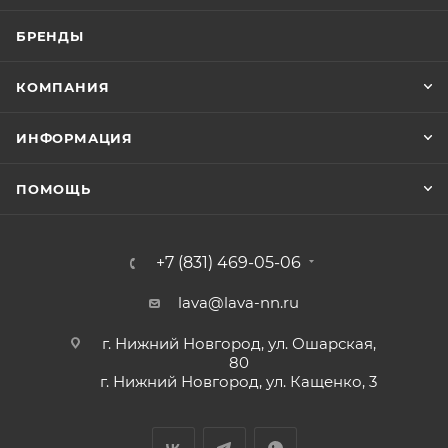
БРЕНДЫ
КОМПАНИЯ
ИНФОРМАЦИЯ
ПОМОЩЬ
+7 (831) 469-05-06
lava@lava-nn.ru
г. Нижний Новгород, ул. Ошарская,
80
г. Нижний Новгород, ул. Кащенко, 3