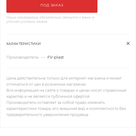
ПОД ЗАКАЗ
Наши менеджеры обязательно свяжутся с вами и
уточнят условия заказа
ХАРАКТЕРИСТИКИ
Производитель
—
FV-plast
Цена действительна только для интернет-магазина и может
отличаться от цен в розничных магазинах
Вся информация на сайте о товарах и ценах носит справочный
характер и не является публичной офертой.
Производитель оставляет за собой право изменять
характеристики товара, его внешний вид и комплектность без
предварительного уведомления продавца