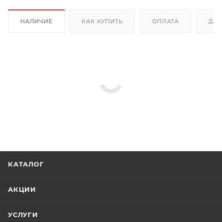
НАЛИЧИЕ
КАК КУПИТЬ
ОПЛАТА
ДОС
КАТАЛОГ
АКЦИИ
УСЛУГИ