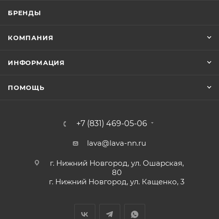
БРЕНДЫ
КОМПАНИЯ
ИНФОРМАЦИЯ
ПОМОЩЬ
+7 (831) 469-05-06
lava@lava-nn.ru
г. Нижний Новгород, ул. Ошарская,
80
г. Нижний Новгород, ул. Кащенко, 3