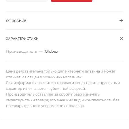
ОПИСАНИЕ
ХАРАКТЕРИСТИКИ
Производитель
—
Globex
Цена действительна только для интернет-магазина и может
отличаться от цен в розничных магазинах
Вся информация на сайте о товарах и ценах носит справочный
характер и не является публичной офертой.
Производитель оставляет за собой право изменять
характеристики товара, его внешний вид и комплектность без
предварительного уведомления продавца