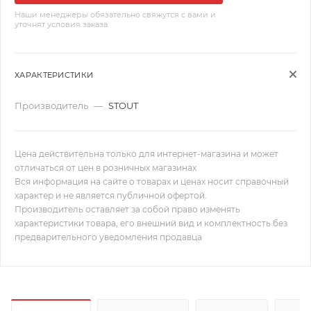
Наши менеджеры обязательно свяжутся с вами и
уточнят условия заказа
ХАРАКТЕРИСТИКИ
Производитель
—
STOUT
Цена действительна только для интернет-магазина и может
отличаться от цен в розничных магазинах
Вся информация на сайте о товарах и ценах носит справочный
характер и не является публичной офертой.
Производитель оставляет за собой право изменять
характеристики товара, его внешний вид и комплектность без
предварительного уведомления продавца