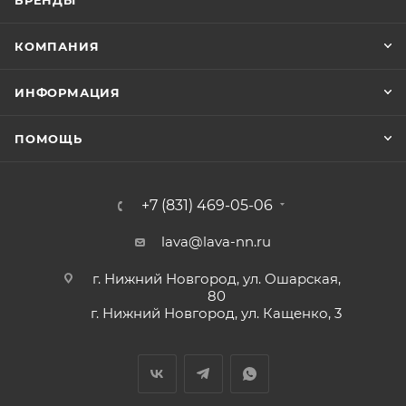
КОМПАНИЯ
ИНФОРМАЦИЯ
ПОМОЩЬ
+7 (831) 469-05-06
lava@lava-nn.ru
г. Нижний Новгород, ул. Ошарская,
80
г. Нижний Новгород, ул. Кащенко, 3