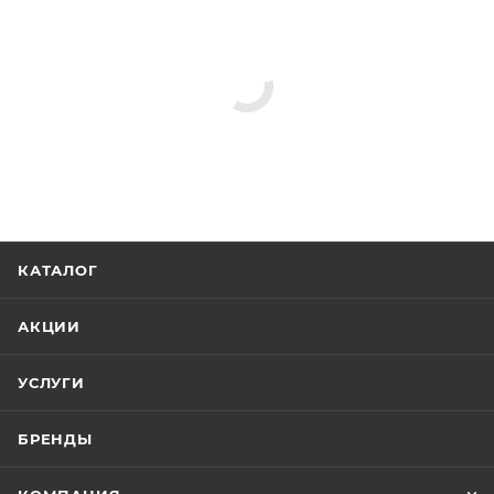
КАТАЛОГ
АКЦИИ
УСЛУГИ
БРЕНДЫ