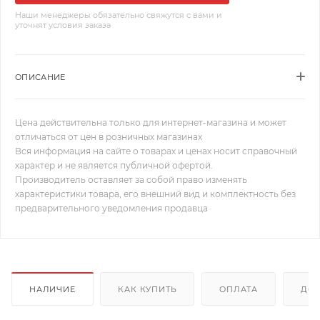
Наши менеджеры обязательно свяжутся с вами и
уточнят условия заказа
ОПИСАНИЕ
Цена действительна только для интернет-магазина и может
отличаться от цен в розничных магазинах
Вся информация на сайте о товарах и ценах носит справочный
характер и не является публичной офертой.
Производитель оставляет за собой право изменять
характеристики товара, его внешний вид и комплектность без
предварительного уведомления продавца
НАЛИЧИЕ
КАК КУПИТЬ
ОПЛАТА
ДОС