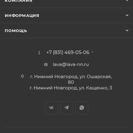
КОМПАНИЯ
ИНФОРМАЦИЯ
ПОМОЩЬ
+7 (831) 469-05-06
lava@lava-nn.ru
г. Нижний Новгород, ул. Ошарская,
80
г. Нижний Новгород, ул. Кащенко, 3