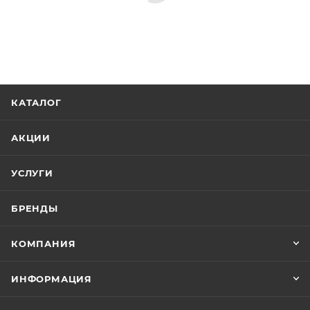
КАТАЛОГ
АКЦИИ
УСЛУГИ
БРЕНДЫ
КОМПАНИЯ
ИНФОРМАЦИЯ