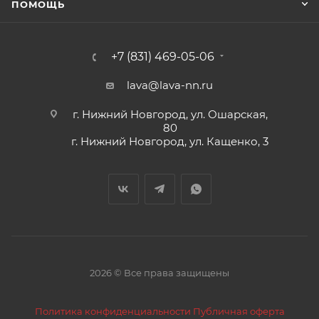
ПОМОЩЬ
+7 (831) 469-05-06
lava@lava-nn.ru
г. Нижний Новгород, ул. Ошарская,
80
г. Нижний Новгород, ул. Кащенко, 3
2026 © Все права защищены
Политика конфиденциальности
Публичная оферта