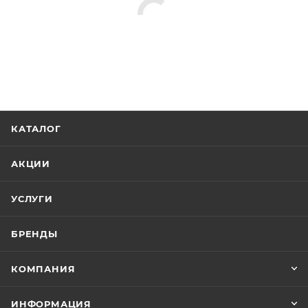
КАТАЛОГ
АКЦИИ
УСЛУГИ
БРЕНДЫ
КОМПАНИЯ
ИНФОРМАЦИЯ