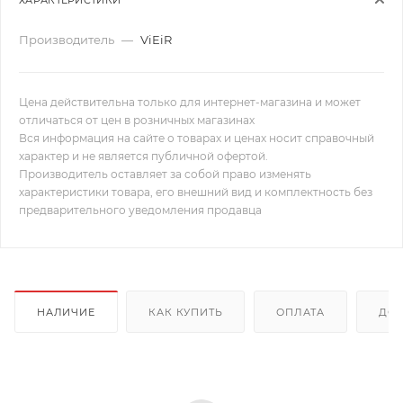
Производитель
—
ViEiR
Цена действительна только для интернет-магазина и может
отличаться от цен в розничных магазинах
Вся информация на сайте о товарах и ценах носит справочный
характер и не является публичной офертой.
Производитель оставляет за собой право изменять
характеристики товара, его внешний вид и комплектность без
предварительного уведомления продавца
НАЛИЧИЕ
КАК КУПИТЬ
ОПЛАТА
ДОС