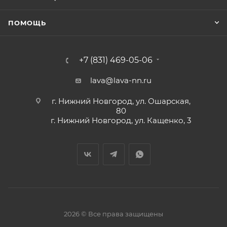
ПОМОЩЬ
+7 (831) 469-05-06
lava@lava-nn.ru
г. Нижний Новгород, ул. Ошарская,
80
г. Нижний Новгород, ул. Кащенко, 3
2026 © Все права защищены