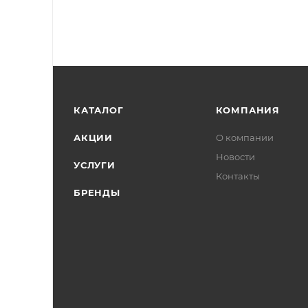
КАТАЛОГ
КОМПАНИЯ
АКЦИИ
О компании
Новости
УСЛУГИ
Контакты
БРЕНДЫ