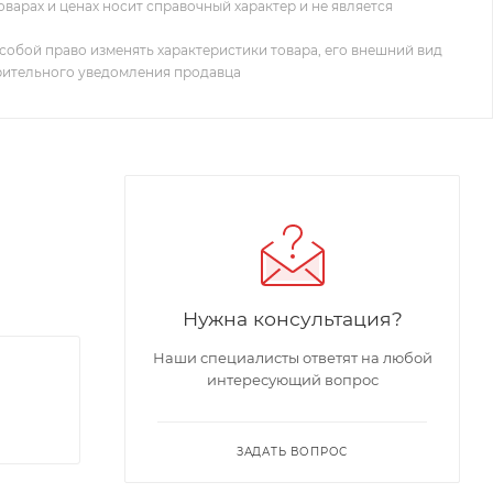
оварах и ценах носит справочный характер и не является
собой право изменять характеристики товара, его внешний вид
рительного уведомления продавца
Нужна консультация?
Наши специалисты ответят на любой
интересующий вопрос
ЗАДАТЬ ВОПРОС