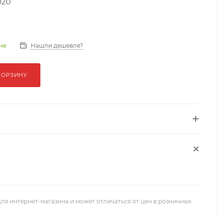
020
Нашли дешевле?
не
КОРЗИНУ
ля интернет-магазина и может отличаться от цен в розничных