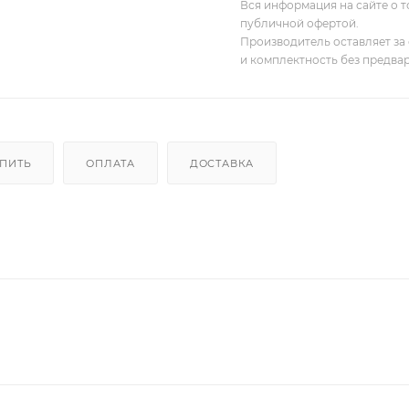
Вся информация на сайте о т
публичной офертой.
Производитель оставляет за 
и комплектность без предва
УПИТЬ
ОПЛАТА
ДОСТАВКА