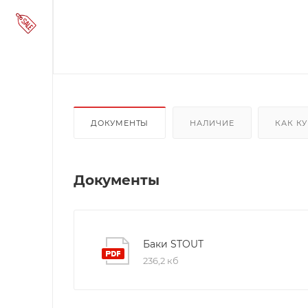
ДОКУМЕНТЫ
НАЛИЧИЕ
КАК К
Документы
Баки STOUT
236,2 кб