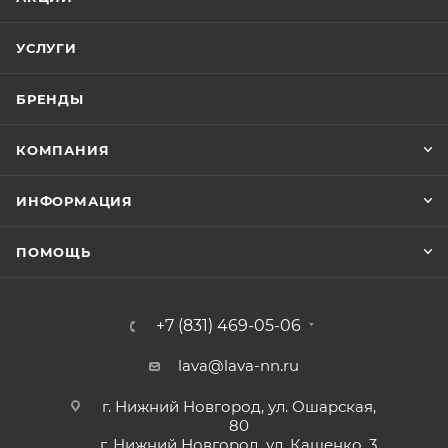
УСЛУГИ
БРЕНДЫ
КОМПАНИЯ
ИНФОРМАЦИЯ
ПОМОЩЬ
+7 (831) 469-05-06
lava@lava-nn.ru
г. Нижний Новгород, ул. Ошарская,
80
г. Нижний Новгород, ул. Кащенко, 3