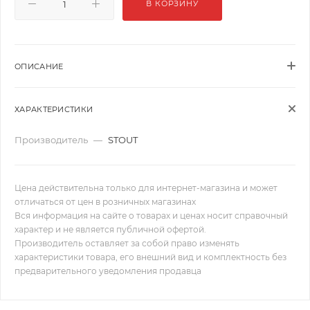
В КОРЗИНУ
ОПИСАНИЕ
ХАРАКТЕРИСТИКИ
Производитель
—
STOUT
Цена действительна только для интернет-магазина и может
отличаться от цен в розничных магазинах
Вся информация на сайте о товарах и ценах носит справочный
характер и не является публичной офертой.
Производитель оставляет за собой право изменять
характеристики товара, его внешний вид и комплектность без
предварительного уведомления продавца