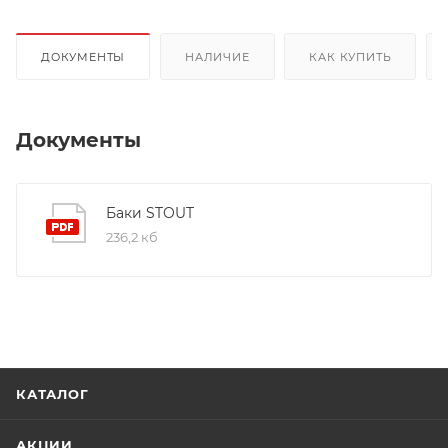
ДОКУМЕНТЫ
НАЛИЧИЕ
КАК КУПИТЬ
Документы
Баки STOUT
236,2 кб
КАТАЛОГ
АКЦИИ