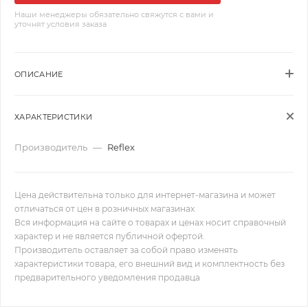
Наши менеджеры обязательно свяжутся с вами и
уточнят условия заказа
ОПИСАНИЕ
ХАРАКТЕРИСТИКИ
Производитель
—
Reflex
Цена действительна только для интернет-магазина и может
отличаться от цен в розничных магазинах
Вся информация на сайте о товарах и ценах носит справочный
характер и не является публичной офертой.
Производитель оставляет за собой право изменять
характеристики товара, его внешний вид и комплектность без
предварительного уведомления продавца