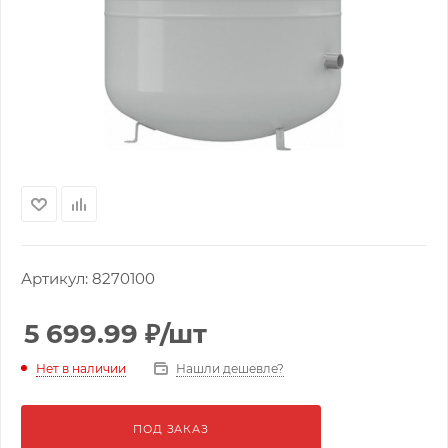
Артикул:
8270100
5 699.99
₽
/шт
Нашли дешевле?
Нет в наличии
ПОД ЗАКАЗ