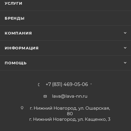
УСЛУГИ
БРЕНДЫ
КОМПАНИЯ
ИНФОРМАЦИЯ
ПОМОЩЬ
+7 (831) 469-05-06
lava@lava-nn.ru
г. Нижний Новгород, ул. Ошарская,
80
г. Нижний Новгород, ул. Кащенко, 3