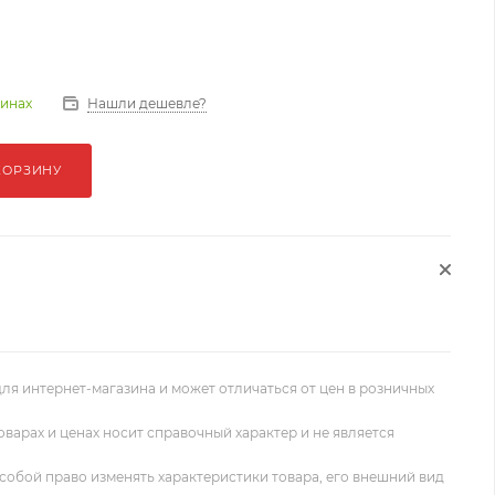
Нашли дешевле?
зинах
КОРЗИНУ
ля интернет-магазина и может отличаться от цен в розничных
оварах и ценах носит справочный характер и не является
собой право изменять характеристики товара, его внешний вид