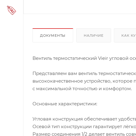
ДОКУМЕНТЫ
НАЛИЧИЕ
КАК К
Вентиль термостатический Vieir угловой ос
Представляем вам вентиль термостатический
высококачественное устройство, которое 
с максимальной точностью и комфортом.
Основные характеристики:
Угловая конструкция обеспечивает удобст
Осевой тип конструкции гарантирует лёгко
Размер соединения 1/2 делает вентиль со