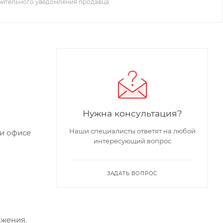
рительного уведомления продавца
Нужна консультация?
Наши специалисты ответят на любой
ли офисе
интересующий вопрос
ЗАДАТЬ ВОПРОС
бжения.