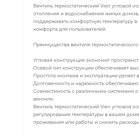
Вентиль термостатический Vieir угловой ос
отопления и водоснабжения жилых домов, 
поддерживать комфортную температуру в 
комфорта для пользователей.
Преимущества вентиля термостатического Vi
Угловая конструкция экономит пространст
Осевой тип конструкции обеспечивает выс
Простота монтажа и эксплуатации делает 
Долговечность и надёжность обеспечивают
Совместимость с различными системами 
вентиля.
Вентиль термостатический Vieir угловой о
регулирования температуры в вашем доме
проживания или работы и снизить расходы