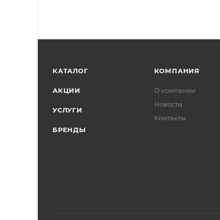
КАТАЛОГ
КОМПАНИЯ
АКЦИИ
О компании
Новости
УСЛУГИ
Контакты
БРЕНДЫ