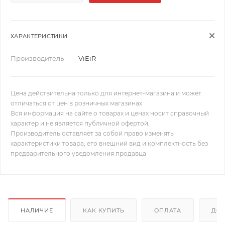
ХАРАКТЕРИСТИКИ
Производитель
—
ViEiR
Цена действительна только для интернет-магазина и может
отличаться от цен в розничных магазинах
Вся информация на сайте о товарах и ценах носит справочный
характер и не является публичной офертой.
Производитель оставляет за собой право изменять
характеристики товара, его внешний вид и комплектность без
предварительного уведомления продавца
НАЛИЧИЕ
КАК КУПИТЬ
ОПЛАТА
ДОС