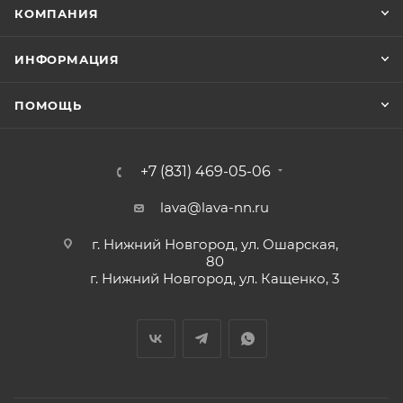
КОМПАНИЯ
ИНФОРМАЦИЯ
ПОМОЩЬ
+7 (831) 469-05-06
lava@lava-nn.ru
г. Нижний Новгород, ул. Ошарская,
80
г. Нижний Новгород, ул. Кащенко, 3