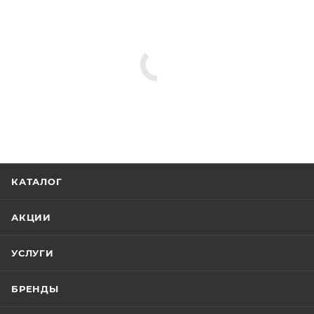
КАТАЛОГ
АКЦИИ
УСЛУГИ
БРЕНДЫ