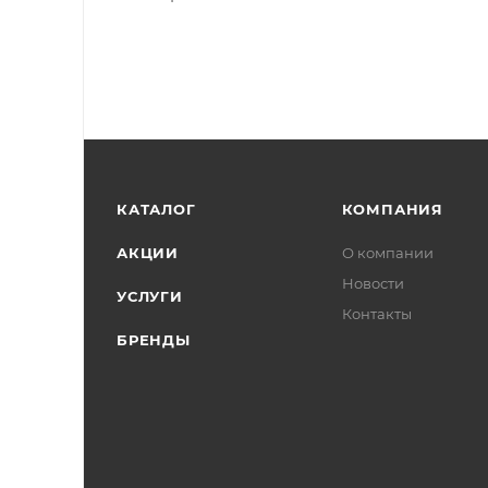
КАТАЛОГ
КОМПАНИЯ
АКЦИИ
О компании
Новости
УСЛУГИ
Контакты
БРЕНДЫ