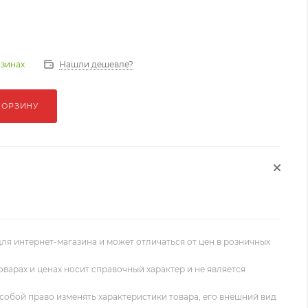
Нашли дешевле?
азинах
КОРЗИНУ
ля интернет-магазина и может отличаться от цен в розничных
оварах и ценах носит справочный характер и не является
собой право изменять характеристики товара, его внешний вид