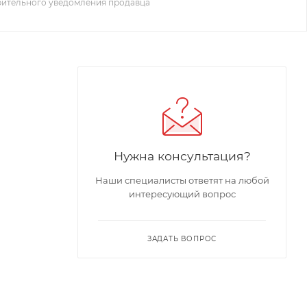
рительного уведомления продавца
Нужна консультация?
Наши специалисты ответят на любой
интересующий вопрос
ЗАДАТЬ ВОПРОС