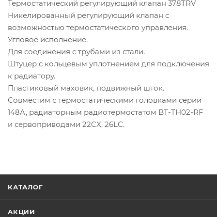
Термостатический регулирующий клапан 378TRV
Никелированный регулирующий клапан с
возможностью термостатического управления.
Угловое исполнение.
Для соединения с трубами из стали.
Штуцер с кольцевым уплотнением для подключения
к радиатору.
Пластиковый маховик, подвижный шток.
Совместим с термостатическими головками серии
148A, радиаторным радиотермостатом BT-TH02-RF
и сервоприводами 22CX, 26LC.
КАТАЛОГ
АКЦИИ