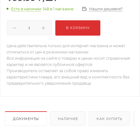
Нашли дешевле?
Есть в наличии
: 148
в 1 магазине
В КОРЗИНУ
Цена действительна только для интернет-магазина и может
отличаться от цен в розничных магазинах
Вся информация на сайте о товарах и ценах носит справочный
характер и не является публичной офертой.
Производитель оставляет за собой право изменять
характеристики товара, его внешний вид и комплектность без
предварительного уведомления продавца
ДОКУМЕНТЫ
НАЛИЧИЕ
КАК КУПИТЬ