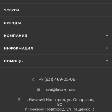
УСЛУГИ
БРЕНДЫ
КОМПАНИЯ
ИНФОРМАЦИЯ
ПОМОЩЬ
+7 (831) 469-05-06
lava@lava-nn.ru
г. Нижний Новгород, ул. Ошарская,
80
г. Нижний Новгород, ул. Кащенко, 3