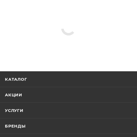
КАТАЛОГ
АКЦИИ
УСЛУГИ
БРЕНДЫ