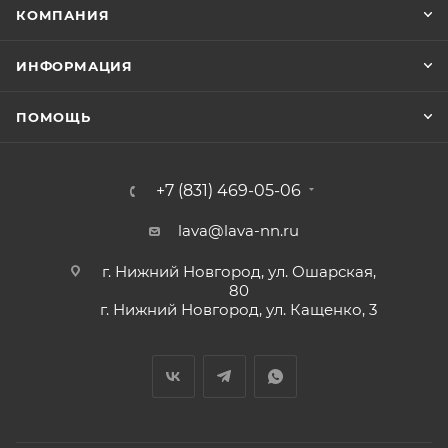
КОМПАНИЯ
ИНФОРМАЦИЯ
ПОМОЩЬ
+7 (831) 469-05-06
lava@lava-nn.ru
г. Нижний Новгород, ул. Ошарская,
80
г. Нижний Новгород, ул. Кащенко, 3