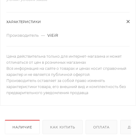
ХАРАКТЕРИСТИКИ
Производитель
—
ViEiR
Цена действительна только для интернет-магазина и может
отличаться от цен в розничных магазинах
Вся информация на сайте о товарах и ценах носит справочный
характер и не является публичной офертой.
Производитель оставляет за собой право изменять
характеристики товара, его внешний вид и комплектность без
предварительного уведомления продавца
НАЛИЧИЕ
КАК КУПИТЬ
ОПЛАТА
ДОС