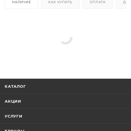
НАЛИЧИЕ
КАК КУПИТЬ
ОПЛАТА
ДОС
КАТАЛОГ
АКЦИИ
УСЛУГИ
БРЕНДЫ