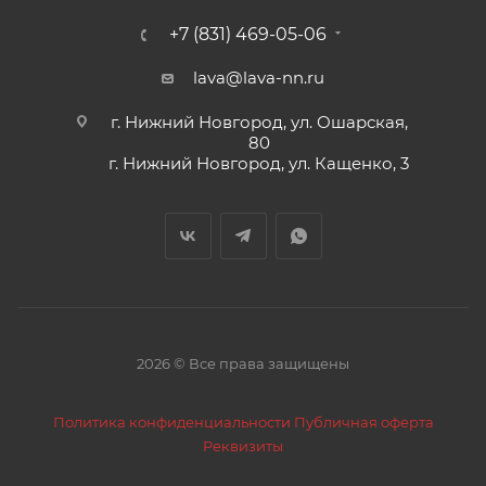
+7 (831) 469-05-06
lava@lava-nn.ru
г. Нижний Новгород, ул. Ошарская,
80
г. Нижний Новгород, ул. Кащенко, 3
2026 © Все права защищены
Политика конфиденциальности
Публичная оферта
Реквизиты