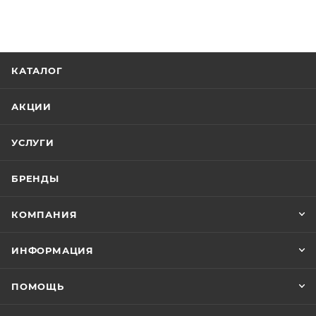
КАТАЛОГ
АКЦИИ
УСЛУГИ
БРЕНДЫ
КОМПАНИЯ
ИНФОРМАЦИЯ
ПОМОЩЬ