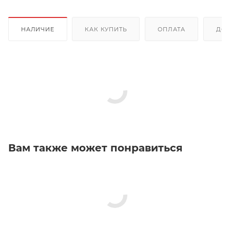
НАЛИЧИЕ
КАК КУПИТЬ
ОПЛАТА
ДОС
Вам также может понравиться