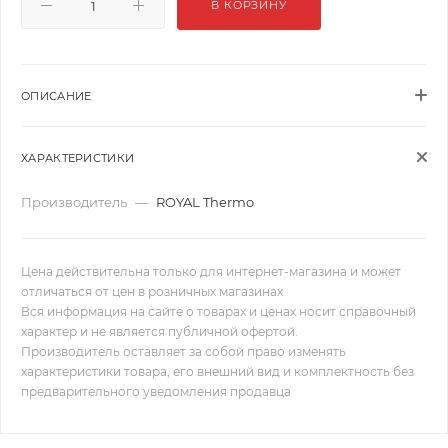
В КОРЗИНУ
ОПИСАНИЕ
ХАРАКТЕРИСТИКИ
Производитель
—
ROYAL Thermo
Цена действительна только для интернет-магазина и может
отличаться от цен в розничных магазинах
Вся информация на сайте о товарах и ценах носит справочный
характер и не является публичной офертой.
Производитель оставляет за собой право изменять
характеристики товара, его внешний вид и комплектность без
предварительного уведомления продавца