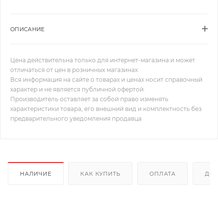
ОПИСАНИЕ
Цена действительна только для интернет-магазина и может
отличаться от цен в розничных магазинах
Вся информация на сайте о товарах и ценах носит справочный
характер и не является публичной офертой.
Производитель оставляет за собой право изменять
характеристики товара, его внешний вид и комплектность без
предварительного уведомления продавца
НАЛИЧИЕ
КАК КУПИТЬ
ОПЛАТА
ДОС