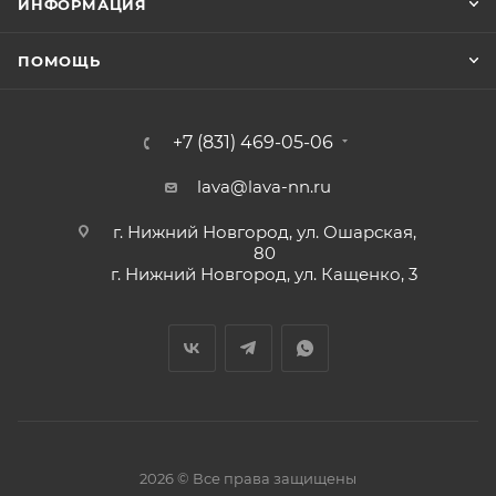
ИНФОРМАЦИЯ
ПОМОЩЬ
+7 (831) 469-05-06
lava@lava-nn.ru
г. Нижний Новгород, ул. Ошарская,
80
г. Нижний Новгород, ул. Кащенко, 3
2026 © Все права защищены