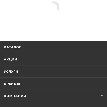
КАТАЛОГ
АКЦИИ
УСЛУГИ
БРЕНДЫ
КОМПАНИЯ