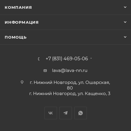
КОМПАНИЯ
ИНФОРМАЦИЯ
ПОМОЩЬ
+7 (831) 469-05-06
lava@lava-nn.ru
г. Нижний Новгород, ул. Ошарская,
80
г. Нижний Новгород, ул. Кащенко, 3