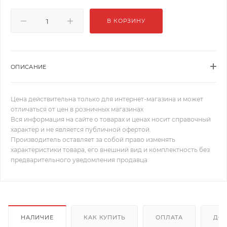
В КОРЗИНУ
ОПИСАНИЕ
Цена действительна только для интернет-магазина и может
отличаться от цен в розничных магазинах
Вся информация на сайте о товарах и ценах носит справочный
характер и не является публичной офертой.
Производитель оставляет за собой право изменять
характеристики товара, его внешний вид и комплектность без
предварительного уведомления продавца
НАЛИЧИЕ
КАК КУПИТЬ
ОПЛАТА
ДОС