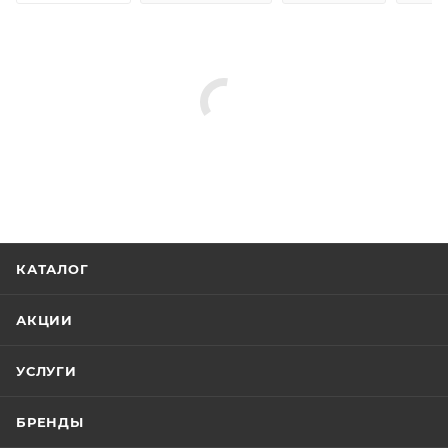
КАТАЛОГ
АКЦИИ
УСЛУГИ
БРЕНДЫ