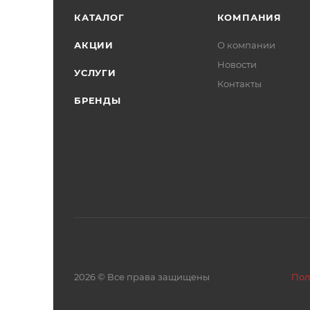
КАТАЛОГ
КОМПАНИЯ
АКЦИИ
О компании
Новости
УСЛУГИ
Контакты
БРЕНДЫ
2026 © Все права защищены
Пол