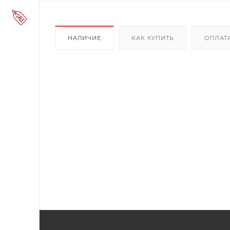
НАЛИЧИЕ
КАК КУПИТЬ
ОПЛАТ