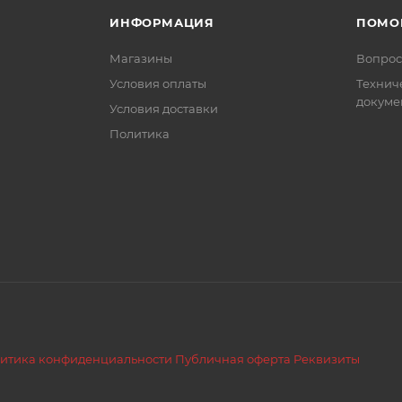
ИНФОРМАЦИЯ
ПОМО
Магазины
Вопрос
Условия оплаты
Технич
докуме
Условия доставки
Политика
итика конфиденциальности
Публичная оферта
Реквизиты