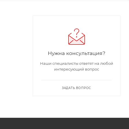
Нужна консультация?
Наши специалисты ответят на любой
интересующий вопрос
ЗАДАТЬ ВОПРОС