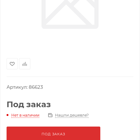
Артикул:
86623
Под заказ
Нашли дешевле?
Нет в наличии
ПОД ЗАКАЗ