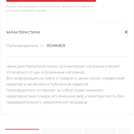
Наши менеджеры обязательно свяжутся с вами и
уточнят условия заказа
ХАРАКТЕРИСТИКИ
Производитель
—
ROMMER
Цена действительна только для интернет-магазина и может
отличаться от цен в розничных магазинах
Вся информация на сайте о товарах и ценах носит справочный
характер и не является публичной офертой.
Производитель оставляет за собой право изменять
характеристики товара, его внешний вид и комплектность без
предварительного уведомления продавца