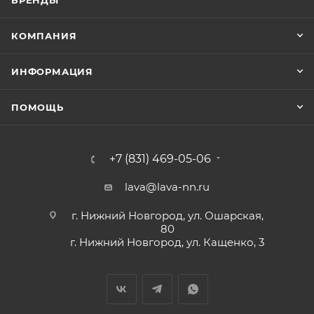
КОМПАНИЯ
ИНФОРМАЦИЯ
ПОМОЩЬ
+7 (831) 469-05-06
lava@lava-nn.ru
г. Нижний Новгород, ул. Ошарская,
80
г. Нижний Новгород, ул. Кащенко, 3