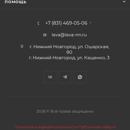
ПОМОЩЬ
+7 (831) 469-05-06
lava@lava-nn.ru
г. Нижний Новгород, ул. Ошарская,
80
г. Нижний Новгород, ул. Кащенко, 3
2026 © Все права защищены
Политика конфиденциальности
Публичная оферта