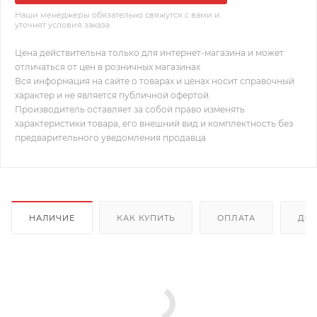
Наши менеджеры обязательно свяжутся с вами и
уточнят условия заказа
Цена действительна только для интернет-магазина и может
отличаться от цен в розничных магазинах
Вся информация на сайте о товарах и ценах носит справочный
характер и не является публичной офертой.
Производитель оставляет за собой право изменять
характеристики товара, его внешний вид и комплектность без
предварительного уведомления продавца
НАЛИЧИЕ
КАК КУПИТЬ
ОПЛАТА
ДОС