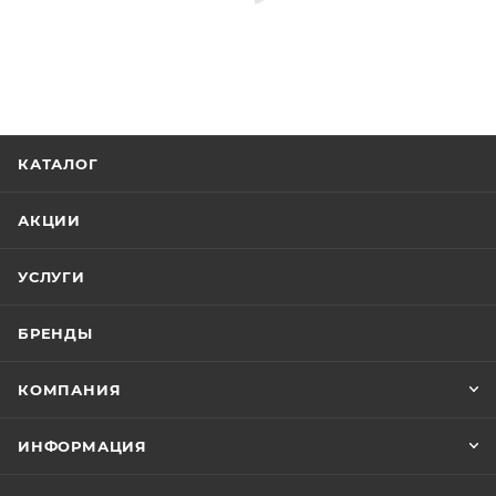
КАТАЛОГ
АКЦИИ
УСЛУГИ
БРЕНДЫ
КОМПАНИЯ
ИНФОРМАЦИЯ