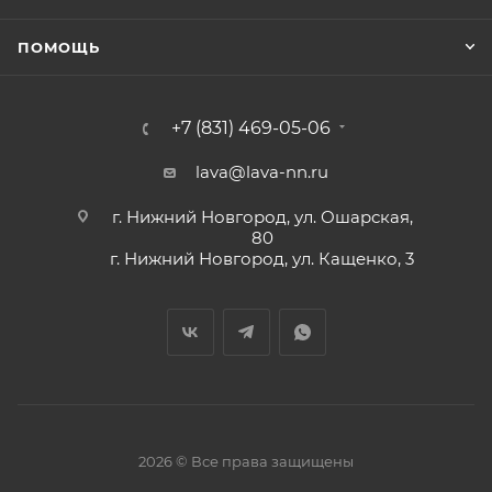
ПОМОЩЬ
+7 (831) 469-05-06
lava@lava-nn.ru
г. Нижний Новгород, ул. Ошарская,
80
г. Нижний Новгород, ул. Кащенко, 3
2026 © Все права защищены