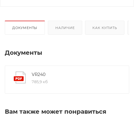
ДОКУМЕНТЫ
НАЛИЧИЕ
КАК КУПИТЬ
Документы
VR240
785,9 кб
Вам также может понравиться