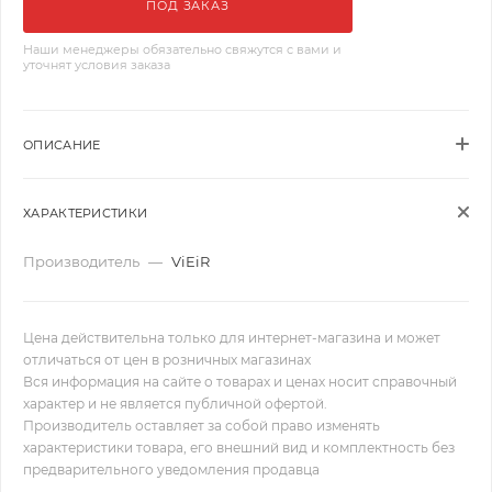
ПОД ЗАКАЗ
Наши менеджеры обязательно свяжутся с вами и
уточнят условия заказа
ОПИСАНИЕ
ХАРАКТЕРИСТИКИ
Производитель
—
ViEiR
Цена действительна только для интернет-магазина и может
отличаться от цен в розничных магазинах
Вся информация на сайте о товарах и ценах носит справочный
характер и не является публичной офертой.
Производитель оставляет за собой право изменять
характеристики товара, его внешний вид и комплектность без
предварительного уведомления продавца