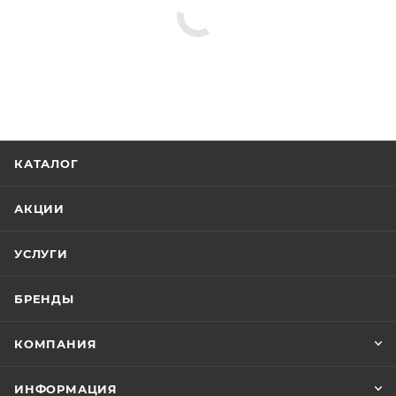
КАТАЛОГ
АКЦИИ
УСЛУГИ
БРЕНДЫ
КОМПАНИЯ
ИНФОРМАЦИЯ