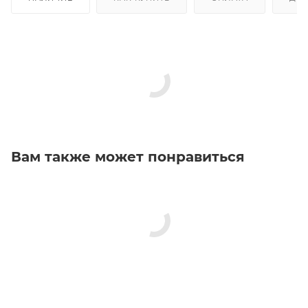
Вам также может понравиться