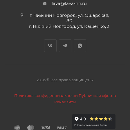
lava@lava-nn.ru
г. Нижний Новгород, ул. Ошарская,
80
г. Нижний Новгород, ул. Кащенко, 3
2026 © Все права защищены
Политика конфиденциальности
Публичная оферта
Реквизиты