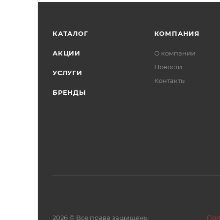
КАТАЛОГ
КОМПАНИЯ
АКЦИИ
О компании
Новости
УСЛУГИ
Контакты
БРЕНДЫ
2026 © Все права защищены
Пол