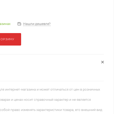
Нашли дешевле?
газинах
КОРЗИНУ
ля интернет-магазина и может отличаться от цен в розничных
оварах и ценах носит справочный характер и не является
собой право изменять характеристики товара, его внешний вид