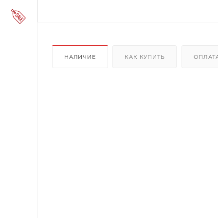
НАЛИЧИЕ
КАК КУПИТЬ
ОПЛАТ