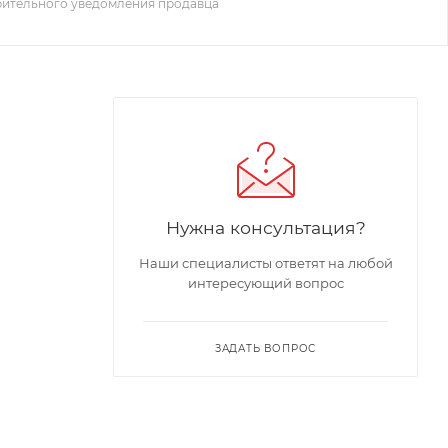
рительного уведомления продавца
Нужна консультация?
Наши специалисты ответят на любой
интересующий вопрос
ЗАДАТЬ ВОПРОС