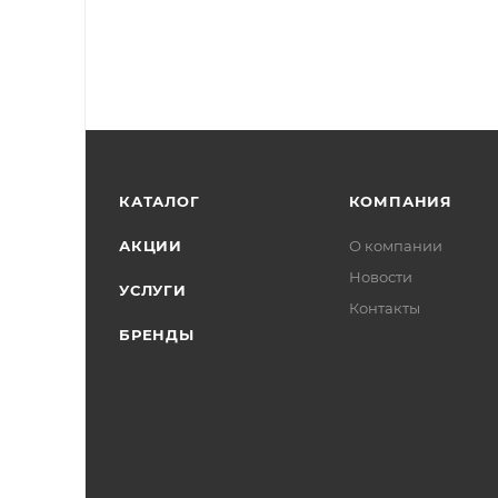
КАТАЛОГ
КОМПАНИЯ
АКЦИИ
О компании
Новости
УСЛУГИ
Контакты
БРЕНДЫ