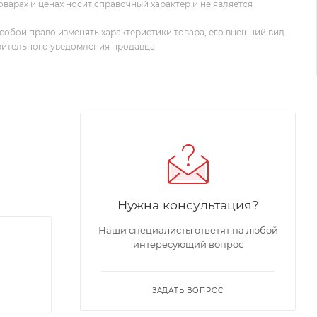
оварах и ценах носит справочный характер и не является
собой право изменять характеристики товара, его внешний вид
рительного уведомления продавца
Нужна консультация?
Наши специалисты ответят на любой
интересующий вопрос
ЗАДАТЬ ВОПРОС