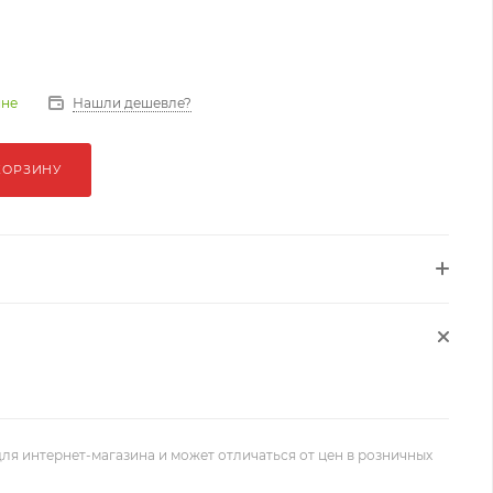
Нашли дешевле?
ине
КОРЗИНУ
ля интернет-магазина и может отличаться от цен в розничных