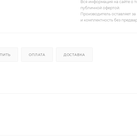
Вся информация на сайте о т
публичной офертой.
Производитель оставляет за 
и комплектность без предва
УПИТЬ
ОПЛАТА
ДОСТАВКА