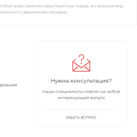
собой право изменять характеристики товара, его внешний вид
рительного уведомления продавца
Нужна консультация?
авления
Наши специалисты ответят на любой
интересующий вопрос
ЗАДАТЬ ВОПРОС