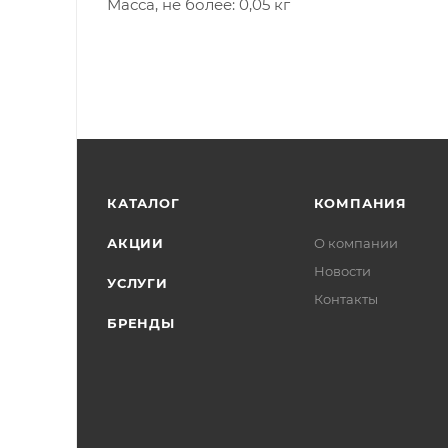
Масса, не более: 0,05 кг
КАТАЛОГ
КОМПАНИЯ
АКЦИИ
О компании
Новости
УСЛУГИ
Контакты
БРЕНДЫ