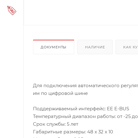
ДОКУМЕНТЫ
НАЛИЧИЕ
КАК К
Для подключения автоматического регулят
им по цифровой шине
Поддерживаемый интерфейс: EE E-BUS
Температурный диапазон работы: от -25 до
Срок службы: 5 лет
Габаритные размеры: 48 х 32 х 10