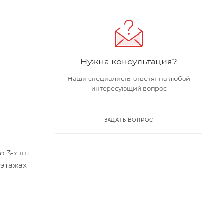
Нужна консультация?
Наши специалисты ответят на любой
интересующий вопрос
ЗАДАТЬ ВОПРОС
 3-х шт.
 этажах