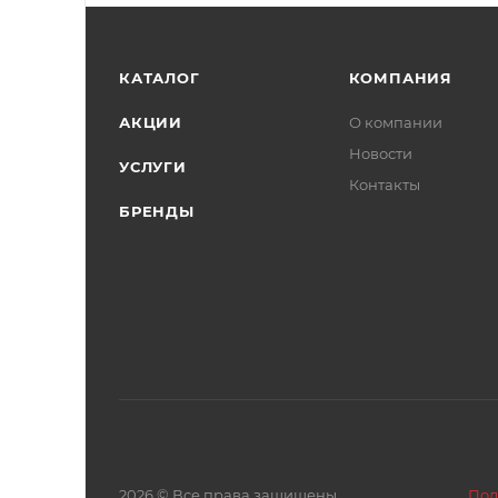
КАТАЛОГ
КОМПАНИЯ
АКЦИИ
О компании
Новости
УСЛУГИ
Контакты
БРЕНДЫ
2026 © Все права защищены
Пол