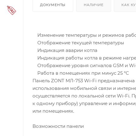
ДОКУМЕНТЫ
НАЛИЧИЕ
КАК К
Изменение температуры и режимов рабо
Отображение текущей температуры
Индикация аварии котла
Индикация работы котла в режиме нагр
Отображение уровня сигналов GSM и Wi-
Работа в помещениях при минус 25 °С
Панель ZONT МЛ-753 Wi-Fi предназначена
использования мобильной связи и интерн
осуществляется по локальной сети Wi-Fi. 
к одному прибору) управление и информир
или помещениях.
Возможности панели