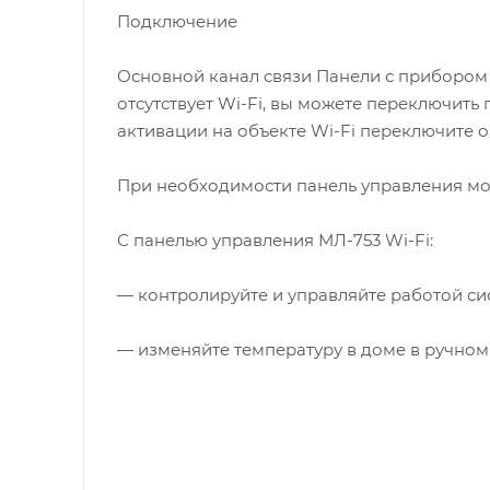
Подключение
Основной канал связи Панели с прибором Z
отсутствует Wi-Fi, вы можете переключить
активации на объекте Wi-Fi переключите о
При необходимости панель управления м
С панелью управления МЛ-753 Wi-Fi:
— контролируйте и управляйте работой сис
— изменяйте температуру в доме в ручно