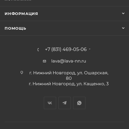
ИНФОРМАЦИЯ
ПОМОЩЬ
+7 (831) 469-05-06
lava@lava-nn.ru
г. Нижний Новгород, ул. Ошарская,
80
г. Нижний Новгород, ул. Кащенко, 3