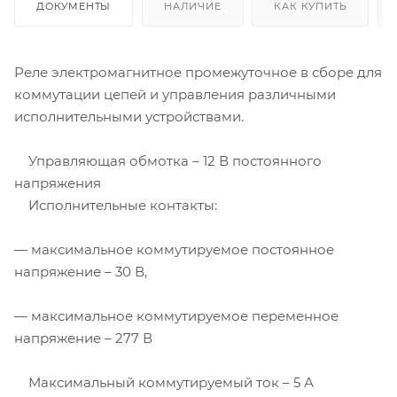
ДОКУМЕНТЫ
НАЛИЧИЕ
КАК КУПИТЬ
Реле электромагнитное промежуточное в сборе для
коммутации цепей и управления различными
исполнительными устройствами.
Управляющая обмотка – 12 В постоянного
напряжения
Исполнительные контакты:
— максимальное коммутируемое постоянное
напряжение – 30 В,
— максимальное коммутируемое переменное
напряжение – 277 В
Максимальный коммутируемый ток – 5 А