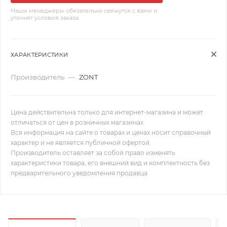
Наши менеджеры обязательно свяжутся с вами и
уточнят условия заказа
ХАРАКТЕРИСТИКИ
Производитель
—
ZONT
Цена действительна только для интернет-магазина и может
отличаться от цен в розничных магазинах
Вся информация на сайте о товарах и ценах носит справочный
характер и не является публичной офертой.
Производитель оставляет за собой право изменять
характеристики товара, его внешний вид и комплектность без
предварительного уведомления продавца